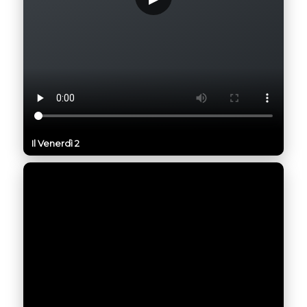
Il Venerdì 2