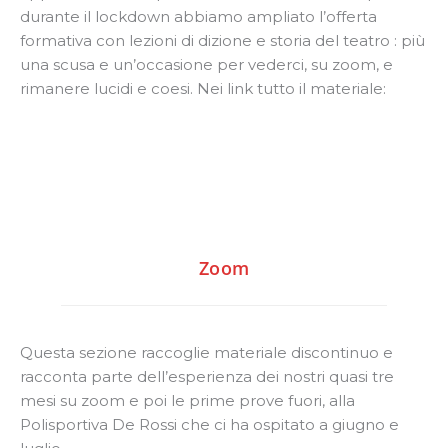
durante il lockdown abbiamo ampliato l’offerta
formativa con lezioni di dizione e storia del teatro : più
una scusa e un’occasione per vederci, su zoom, e
rimanere lucidi e coesi. Nei link tutto il materiale:
Zoom
Questa sezione raccoglie materiale discontinuo e
racconta parte dell’esperienza dei nostri quasi tre
mesi su zoom e poi le prime prove fuori, alla
Polisportiva De Rossi che ci ha ospitato a giugno e