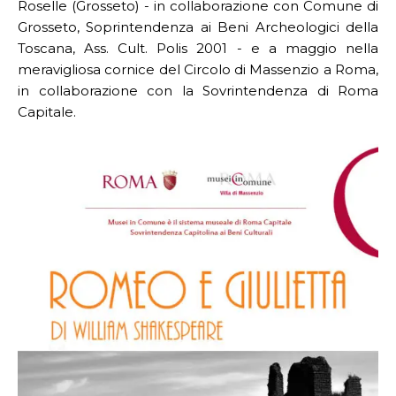
Roselle (Grosseto) - in collaborazione con Comune di
Grosseto, Soprintendenza ai Beni Archeologici della
Toscana, Ass. Cult. Polis 2001 - e a maggio nella
meravigliosa cornice del Circolo di Massenzio a Roma,
in collaborazione con la Sovrintendenza di Roma
Capitale.