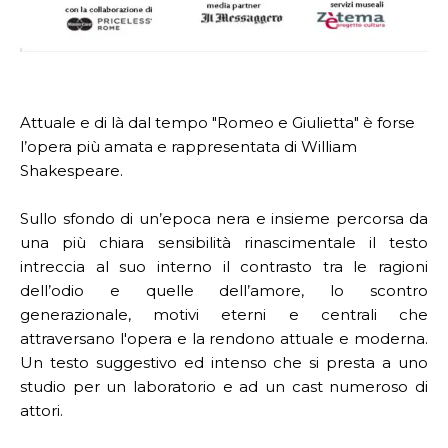
Attuale e di là dal tempo "Romeo e Giulietta" è forse
l’opera più amata e rappresentata di William
Shakespeare.
Sullo sfondo di un’epoca nera e insieme percorsa da
una più chiara sensibilità rinascimentale il testo
intreccia al suo interno il contrasto tra le ragioni
dell’odio e quelle dell’amore, lo scontro
generazionale, motivi eterni e centrali che
attraversano l'opera e la rendono attuale e moderna.
Un testo suggestivo ed intenso che si presta a uno
studio per un laboratorio e ad un cast numeroso di
attori.