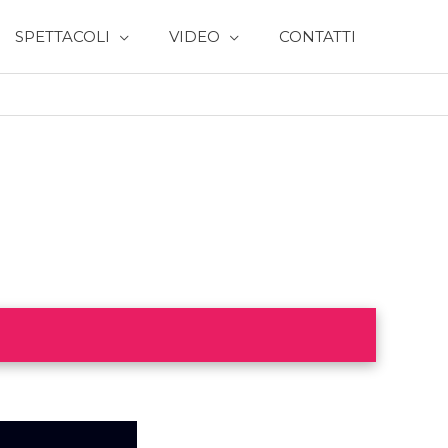
SPETTACOLI
VIDEO
CONTATTI