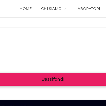
HOME
CHI SIAMO
LABORATORI
Bassifondi