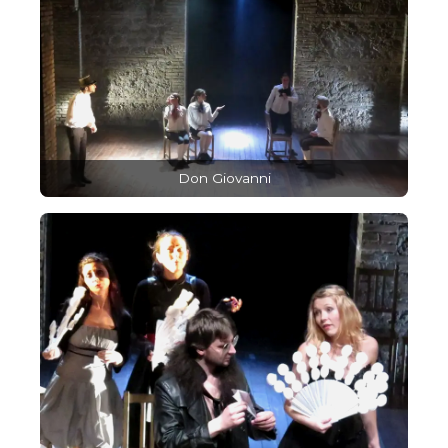
Don Giovanni