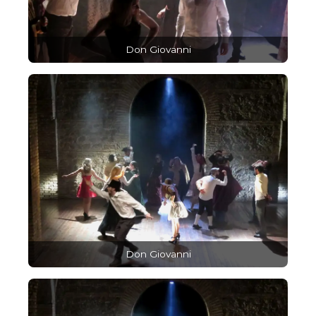
Don Giovanni
Don Giovanni