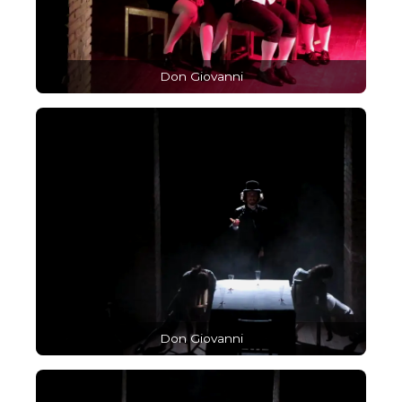
Don Giovanni
Don Giovanni