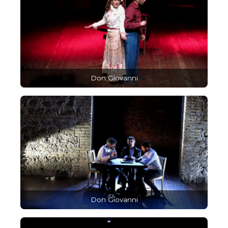
Don Giovanni
Don Giovanni