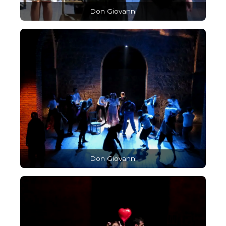
Don Giovanni
Don Giovanni