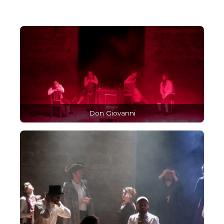
Don Giovanni