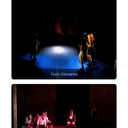
Don Giovanni