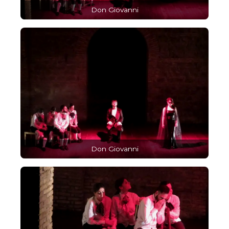
Don Giovanni
Don Giovanni