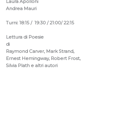
Laura Apolloni
Andrea Mauri
Turni: 18:15 /
19:30 / 21:00/ 22:15
Lettura di Poesie
di
Raymond Carver, Mark Strand,
Ernest Hemingway, Robert Frost,
Silvia Plath e altri autori