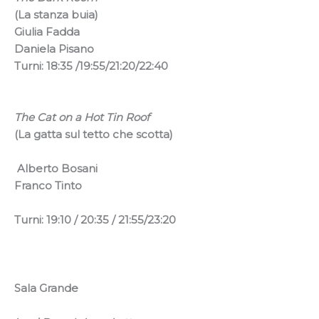
(La stanza buia)
Giulia Fadda
Daniela Pisano
Turni: 18:35 /19:55/21:20/22:40
The Cat on a Hot Tin Roof
(La gatta sul tetto che scotta)
Alberto Bosani
Franco Tinto
Turni: 19:10 /
20:35 /
21:55/
23:20
Sala Grande