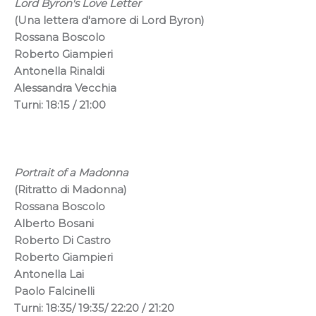
Lord Byron's Love Letter
(Una lettera d'amore di Lord Byron)
Rossana Boscolo
Roberto Giampieri
Antonella Rinaldi
Alessandra Vecchia
Turni: 18:15 / 21:00
Portrait of a Madonna
(Ritratto di Madonna)
Rossana Boscolo
Alberto Bosani
Roberto Di Castro
Roberto Giampieri
Antonella Lai
Paolo Falcinelli
Turni: 18:35/ 19:35/ 22:20
/ 21:20