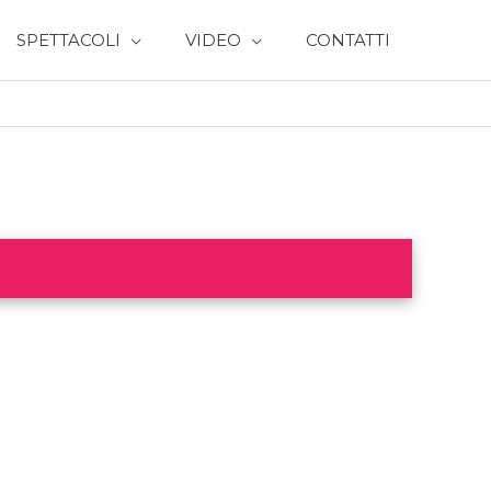
SPETTACOLI
VIDEO
CONTATTI