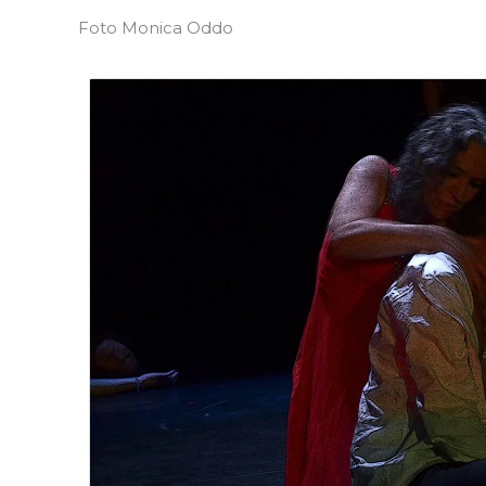
Foto Monica Oddo