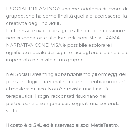
Il SOCIAL DREAMING è una metodologia di lavoro di
gruppo, che ha come finalità quella di accrescere la
creatività degli individui .
L'interesse è rivolto ai sogni e alle loro connessioni e
non ai sognatori e alle loro relazioni. Nella TRAMA
NARRATIVA CONDIVISA è possibile esplorare il
significato sociale dei sogni e accogliere ciò che c'è di
impensato nella vita di un gruppo.
Nel Social Dreaming abbandoniamo gli ormeggi del
pensiero logico, razionale, lineare ed entriamo in un'
atmosfera onirica. Non è prevista una finalità
terapeutica. I sogni raccontati risuonano nei
partecipanti e vengono così sognati una seconda
volta.
Il costo è di 5 €, ed è riservato ai soci MetisTeatro.