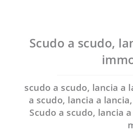
Scudo a scudo, lanc
immor
scudo a scudo, lancia a l
a scudo, lancia a lancia
Scudo a scudo, lancia a 
m