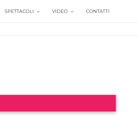
SPETTACOLI
VIDEO
CONTATTI