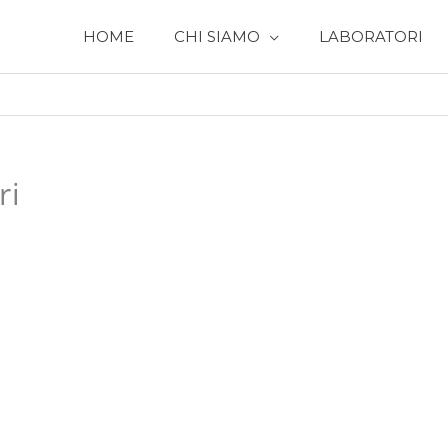
HOME
CHI SIAMO
LABORATORI
ri