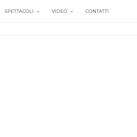
SPETTACOLI
VIDEO
CONTATTI