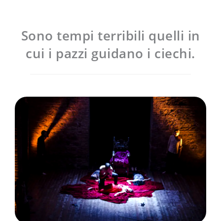
Sono tempi terribili quelli in
cui i pazzi guidano i ciechi.