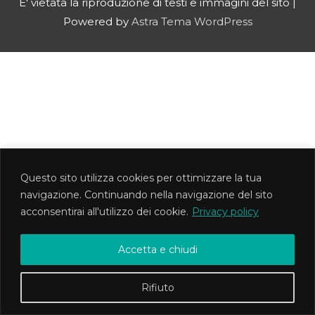
E' vietata la riproduzione di testi e immagini del sito |
Powered by
Astra Tema WordPress
Questo sito utilizza cookies per ottimizzare la tua
navigazione. Continuando nella navigazione del sito
acconsentirai all'utilizzo dei cookie.
Privacy policy
Accetta e chiudi
Rifiuto