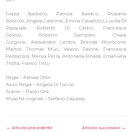
Grazia Barbero, Patrizia Basilico, Rossana
Boscolo, Angela Carbone, Emma Cavallucci, Lucilla Di
Pasquale, Roberto Di Castro, Francesca
Geloso, Roberto Giampieri, Chiara
Gurgone, Alessandro Lentini, Brenda Monticone
Martini, Thomas Muci, Valerio Palone, Francesca
Pedrazzoli, Mersia Perra, Antonella Rinaldi, Emanuela
Trotta, Franco Tinto
Regia – Alessia Oteri
Aiuto Regia – Angela Di Tuccio
Scene – Paolo Orsi
Musiche originali – Stefano Capasso
←
Articolo precedente
Articolo successivo
→