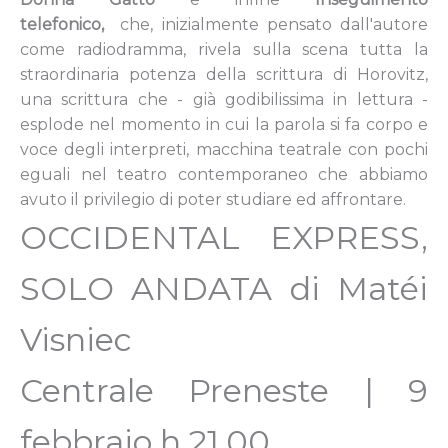
telefonico,
che,
inizialmente pensato dall'autore
come radiodramma, rivela sulla scena tutta la
straordinaria potenza della scrittura di Horovitz,
una scrittura che - già godibilissima in lettura -
esplode nel momento in cui la parola si fa corpo e
voce degli interpreti, macchina teatrale con pochi
eguali nel teatro contemporaneo che abbiamo
avuto il privilegio di poter studiare ed affrontare.
OCCIDENTAL EXPRESS,
SOLO ANDATA di Matéi
Visniec
Centrale Preneste | 9
febbraio h 21.00