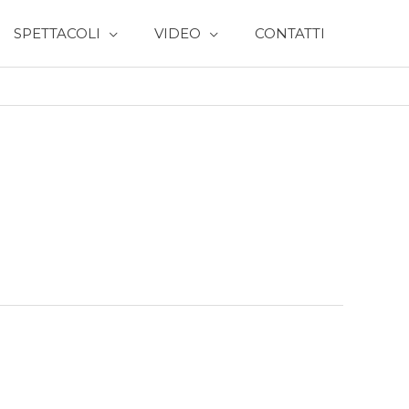
SPETTACOLI
VIDEO
CONTATTI