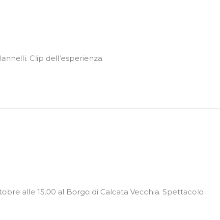
nnelli. Clip dell’esperienza.
tobre alle 15.00 al Borgo di Calcata Vecchia. Spettacolo