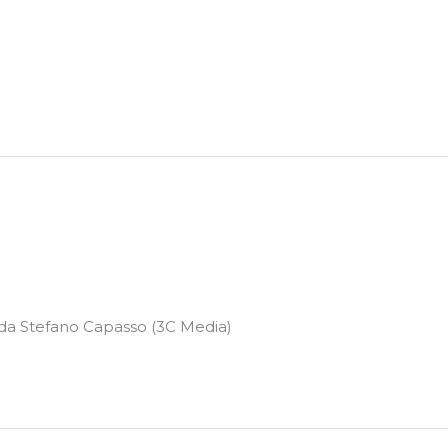
ato da Stefano Capasso (3C Media)