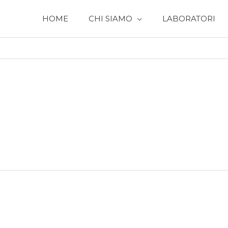
HOME
CHI SIAMO
LABORATORI