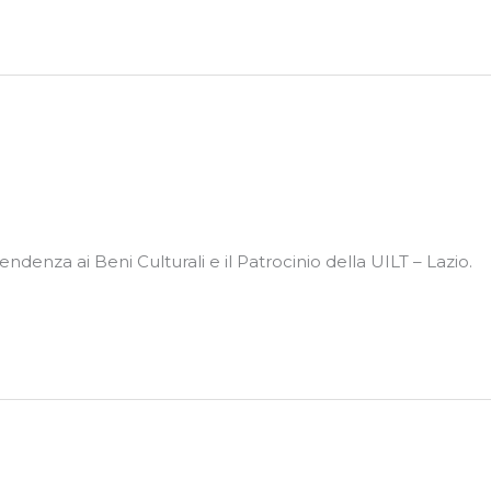
ndenza ai Beni Culturali e il Patrocinio della UILT – Lazio.