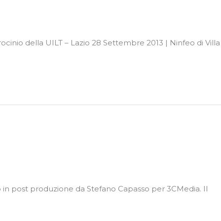
cinio della UILT – Lazio 28 Settembre 2013 | Ninfeo di Villa
ato in post produzione da Stefano Capasso per 3CMedia. Il